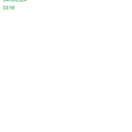
03:59