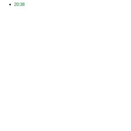
20:38