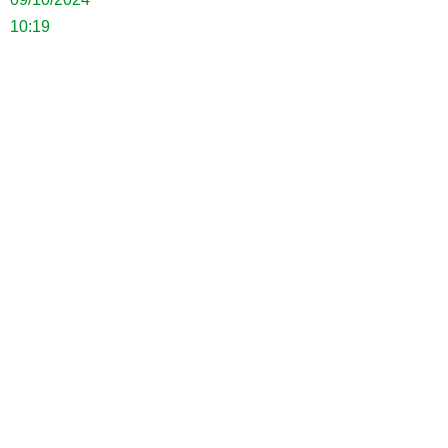
10:19