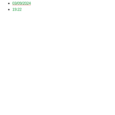
03/09/2024
19:22