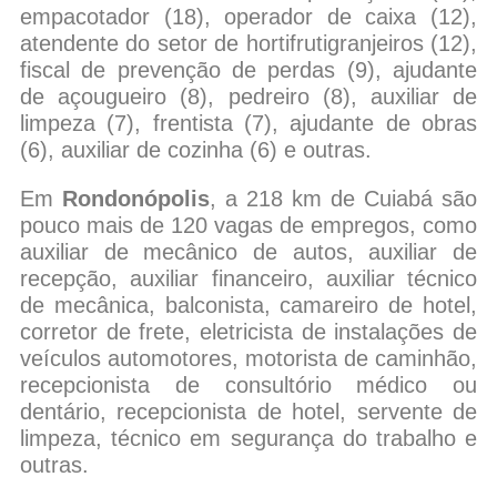
empacotador (18), operador de caixa (12),
atendente do setor de hortifrutigranjeiros (12),
fiscal de prevenção de perdas (9), ajudante
de açougueiro (8), pedreiro (8), auxiliar de
limpeza (7), frentista (7), ajudante de obras
(6), auxiliar de cozinha (6) e outras.
Em
Rondonópolis
, a 218 km de Cuiabá são
pouco mais de 120 vagas de empregos, como
auxiliar de mecânico de autos, auxiliar de
recepção, auxiliar financeiro, auxiliar técnico
de mecânica, balconista, camareiro de hotel,
corretor de frete, eletricista de instalações de
veículos automotores, motorista de caminhão,
recepcionista de consultório médico ou
dentário, recepcionista de hotel, servente de
limpeza, técnico em segurança do trabalho e
outras.