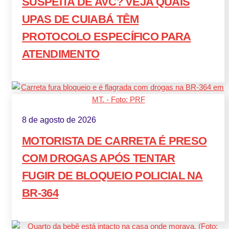
SUSPEITA DE AVC? VEJA QUAIS
UPAS DE CUIABÁ TÊM
PROTOCOLO ESPECÍFICO PARA
ATENDIMENTO
8 de agosto de 2026
MOTORISTA DE CARRETA É PRESO
COM DROGAS APÓS TENTAR
FUGIR DE BLOQUEIO POLICIAL NA
BR-364