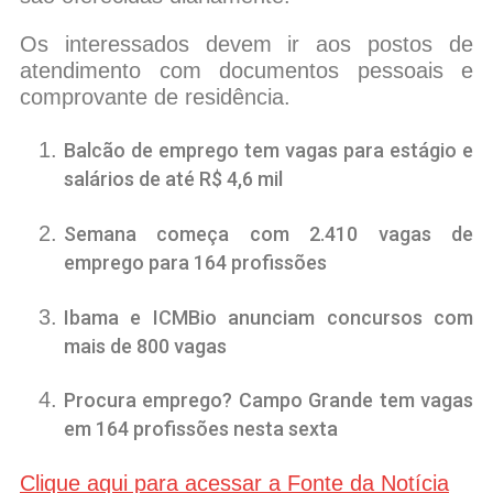
Os interessados devem ir aos postos de
atendimento com documentos pessoais e
comprovante de residência.
Balcão de emprego tem vagas para estágio e
salários de até R$ 4,6 mil
Semana começa com 2.410 vagas de
emprego para 164 profissões
Ibama e ICMBio anunciam concursos com
mais de 800 vagas
Procura emprego? Campo Grande tem vagas
em 164 profissões nesta sexta
Clique aqui para acessar a Fonte da Notícia