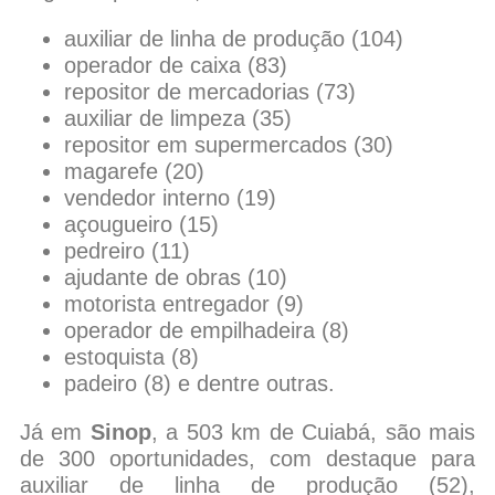
auxiliar de linha de produção (104)
operador de caixa (83)
repositor de mercadorias (73)
auxiliar de limpeza (35)
repositor em supermercados (30)
magarefe (20)
vendedor interno (19)
açougueiro (15)
pedreiro (11)
ajudante de obras (10)
motorista entregador (9)
operador de empilhadeira (8)
estoquista (8)
padeiro (8) e dentre outras.
Já em
Sinop
, a 503 km de Cuiabá, são mais
de 300 oportunidades, com destaque para
auxiliar de linha de produção (52),