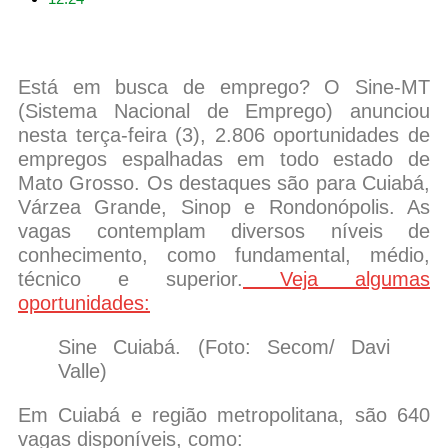
Está em busca de emprego? O Sine-MT
(Sistema Nacional de Emprego) anunciou
nesta terça-feira (3), 2.806 oportunidades de
empregos espalhadas em todo estado de
Mato Grosso. Os destaques são para Cuiabá,
Várzea Grande, Sinop e Rondonópolis. As
vagas contemplam diversos níveis de
conhecimento, como fundamental, médio,
técnico e superior.
Veja algumas
oportunidades:
Sine Cuiabá. (Foto: Secom/ Davi
Valle)
Em Cuiabá e região metropolitana, são 640
vagas disponíveis, como: