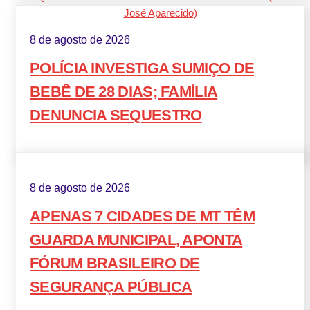
8 de agosto de 2026
POLÍCIA INVESTIGA SUMIÇO DE
BEBÊ DE 28 DIAS; FAMÍLIA
DENUNCIA SEQUESTRO
8 de agosto de 2026
APENAS 7 CIDADES DE MT TÊM
GUARDA MUNICIPAL, APONTA
FÓRUM BRASILEIRO DE
SEGURANÇA PÚBLICA