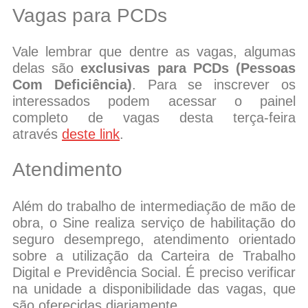
Vagas para PCDs
Vale lembrar que dentre as vagas, algumas
delas são
exclusivas para PCDs (Pessoas
Com Deficiência)
. Para se inscrever os
interessados podem acessar o painel
completo de vagas desta terça-feira
através
deste link
.
Atendimento
Além do trabalho de intermediação de mão de
obra, o Sine realiza serviço de habilitação do
seguro desemprego, atendimento orientado
sobre a utilização da Carteira de Trabalho
Digital e Previdência Social. É preciso verificar
na unidade a disponibilidade das vagas, que
são oferecidas diariamente.