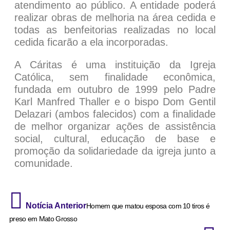
atendimento ao público. A entidade poderá
realizar obras de melhoria na área cedida e
todas as benfeitorias realizadas no local
cedida ficarão a ela incorporadas.
A Cáritas é uma instituição da Igreja
Católica, sem finalidade econômica,
fundada em outubro de 1999 pelo Padre
Karl Manfred Thaller e o bispo Dom Gentil
Delazari (ambos falecidos) com a finalidade
de melhor organizar ações de assistência
social, cultural, educação de base e
promoção da solidariedade da igreja junto a
comunidade.
Notícia Anterior
Homem que matou esposa com 10 tiros é
preso em Mato Grosso