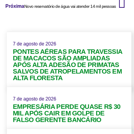
Próxima
Novo reservatório de água vai atender 14 mil pessoas
7 de agosto de 2026
PONTES AÉREAS PARA TRAVESSIA
DE MACACOS SÃO AMPLIADAS
APÓS ALTA ADESÃO DE PRIMATAS
SALVOS DE ATROPELAMENTOS EM
ALTA FLORESTA
7 de agosto de 2026
EMPRESÁRIA PERDE QUASE R$ 30
MIL APÓS CAIR EM GOLPE DE
FALSO GERENTE BANCÁRIO