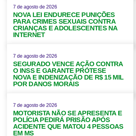
7 de agosto de 2026
NOVA LEI ENDURECE PUNIÇÕES
PARA CRIMES SEXUAIS CONTRA
CRIANÇAS E ADOLESCENTES NA
INTERNET
7 de agosto de 2026
SEGURADO VENCE AÇÃO CONTRA
O INSS E GARANTE PRÓTESE
NOVA E INDENIZAÇÃO DE R$ 15 MIL
POR DANOS MORAIS
7 de agosto de 2026
MOTORISTA NÃO SE APRESENTA E
POLÍCIA PEDIRÁ PRISÃO APÓS
ACIDENTE QUE MATOU 4 PESSOAS
EM MS