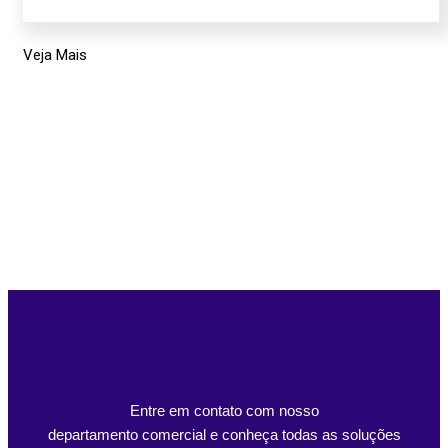
Veja Mais
Entre em contato com nosso
departamento comercial e conheça todas as soluções