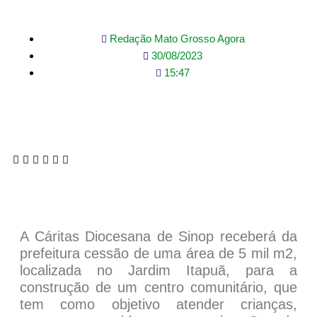
Redação Mato Grosso Agora
30/08/2023
15:47
A Cáritas Diocesana de Sinop receberá da
prefeitura cessão de uma área de 5 mil m2,
localizada no Jardim Itapuã, para a
construção de um centro comunitário, que
tem como objetivo atender crianças,