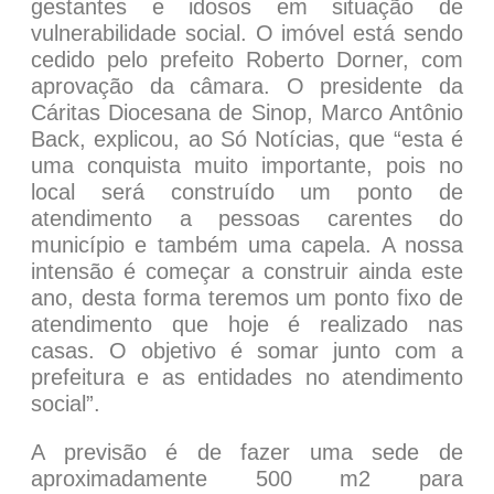
gestantes e idosos em situação de
vulnerabilidade social. O imóvel está sendo
cedido pelo prefeito Roberto Dorner, com
aprovação da câmara. O presidente da
Cáritas Diocesana de Sinop, Marco Antônio
Back, explicou, ao Só Notícias, que “esta é
uma conquista muito importante, pois no
local será construído um ponto de
atendimento a pessoas carentes do
município e também uma capela. A nossa
intensão é começar a construir ainda este
ano, desta forma teremos um ponto fixo de
atendimento que hoje é realizado nas
casas. O objetivo é somar junto com a
prefeitura e as entidades no atendimento
social”.
A previsão é de fazer uma sede de
aproximadamente 500 m2 para