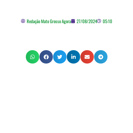
Grosso
Redação Mato Grosso Agora
27/08/2024
05:10