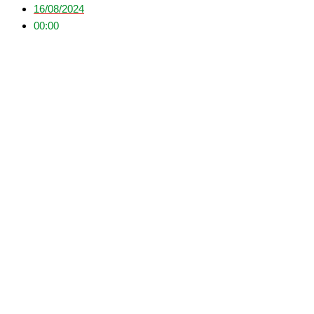
16/08/2024
00:00