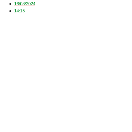
16/08/2024
14:15