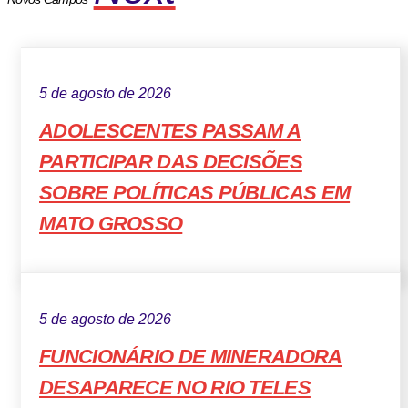
5 de agosto de 2026
ADOLESCENTES PASSAM A
PARTICIPAR DAS DECISÕES
SOBRE POLÍTICAS PÚBLICAS EM
MATO GROSSO
5 de agosto de 2026
FUNCIONÁRIO DE MINERADORA
DESAPARECE NO RIO TELES