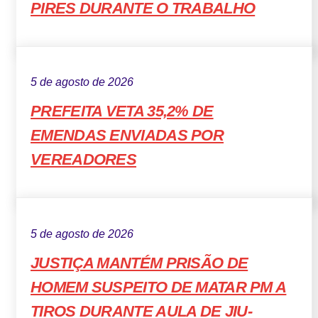
PIRES DURANTE O TRABALHO
5 de agosto de 2026
PREFEITA VETA 35,2% DE
EMENDAS ENVIADAS POR
VEREADORES
5 de agosto de 2026
JUSTIÇA MANTÉM PRISÃO DE
HOMEM SUSPEITO DE MATAR PM A
TIROS DURANTE AULA DE JIU-