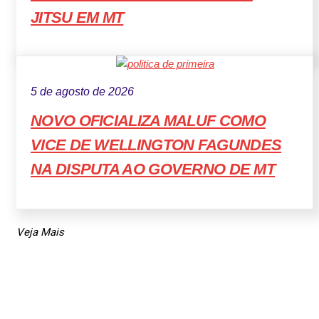
JITSU EM MT
5 de agosto de 2026
NOVO OFICIALIZA MALUF COMO
VICE DE WELLINGTON FAGUNDES
NA DISPUTA AO GOVERNO DE MT
Veja Mais