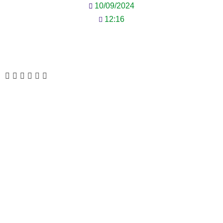
10/09/2024
12:16