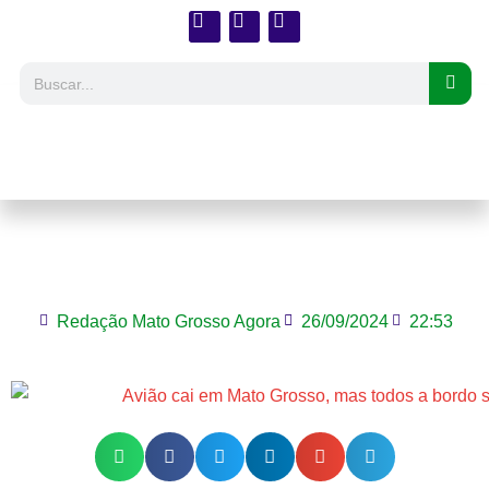
Avião cai em Mato Grosso, mas todos a
bordo sobrevivem
Redação Mato Grosso Agora
26/09/2024
22:53