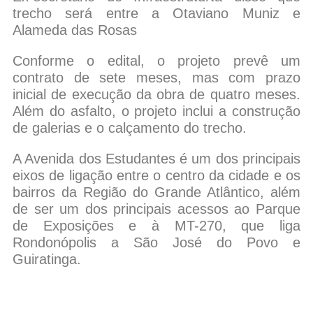
trecho será entre a Otaviano Muniz e
Alameda das Rosas
Conforme o edital, o projeto prevê um
contrato de sete meses, mas com prazo
inicial de execução da obra de quatro meses.
Além do asfalto, o projeto inclui a construção
de galerias e o calçamento do trecho.
A Avenida dos Estudantes é um dos principais
eixos de ligação entre o centro da cidade e os
bairros da Região do Grande Atlântico, além
de ser um dos principais acessos ao Parque
de Exposições e à MT-270, que liga
Rondonópolis a São José do Povo e
Guiratinga.