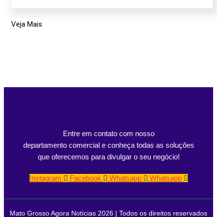
Veja Mais
Entre em contato com nosso
departamento comercial e conheça todas as soluções
que oferecemos para divulgar o seu negócio!
Instagram
Facebook
Whatsapp
Whatsapp
Mato Grosso Agora Notícias 2026 | Todos os direitos reservados