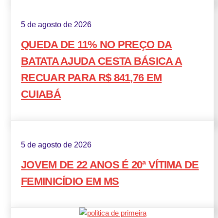
5 de agosto de 2026
QUEDA DE 11% NO PREÇO DA
BATATA AJUDA CESTA BÁSICA A
RECUAR PARA R$ 841,76 EM
CUIABÁ
5 de agosto de 2026
JOVEM DE 22 ANOS É 20ª VÍTIMA DE
FEMINICÍDIO EM MS