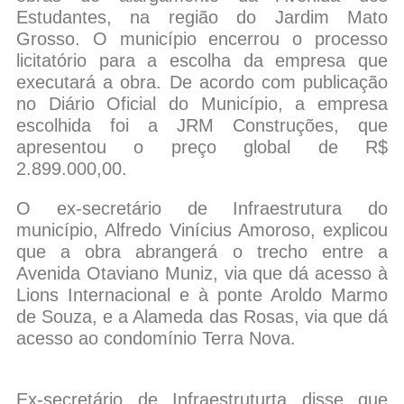
Estudantes, na região do Jardim Mato
Grosso. O município encerrou o processo
licitatório para a escolha da empresa que
executará a obra. De acordo com publicação
no Diário Oficial do Município, a empresa
escolhida foi a JRM Construções, que
apresentou o preço global de R$
2.899.000,00.
O ex-secretário de Infraestrutura do
município, Alfredo Vinícius Amoroso, explicou
que a obra abrangerá o trecho entre a
Avenida Otaviano Muniz, via que dá acesso à
Lions Internacional e à ponte Aroldo Marmo
de Souza, e a Alameda das Rosas, via que dá
acesso ao condomínio Terra Nova.
Ex-secretário de Infraestruturta disse que