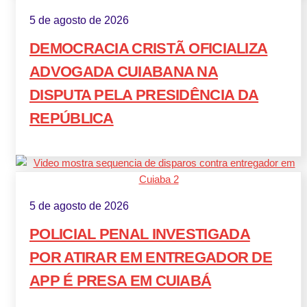
5 de agosto de 2026
DEMOCRACIA CRISTÃ OFICIALIZA
ADVOGADA CUIABANA NA
DISPUTA PELA PRESIDÊNCIA DA
REPÚBLICA
5 de agosto de 2026
POLICIAL PENAL INVESTIGADA
POR ATIRAR EM ENTREGADOR DE
APP É PRESA EM CUIABÁ