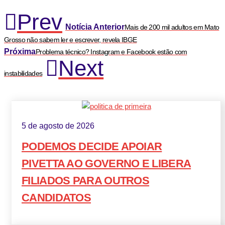
Prev
Notícia Anterior
Mais de 200 mil adultos em Mato
Grosso não sabem ler e escrever, revela IBGE
Próxima
Problema técnico? Instagram e Facebook estão com
Next
instabilidades
5 de agosto de 2026
PODEMOS DECIDE APOIAR
PIVETTA AO GOVERNO E LIBERA
FILIADOS PARA OUTROS
CANDIDATOS